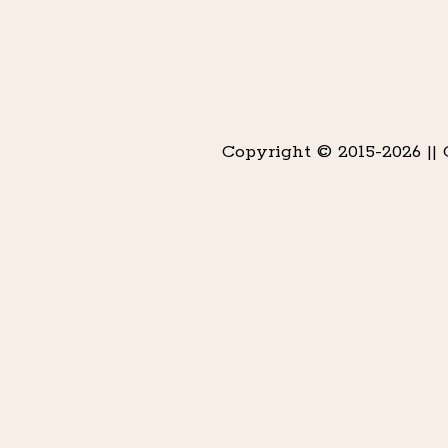
Copyright © 2015-2026 ||