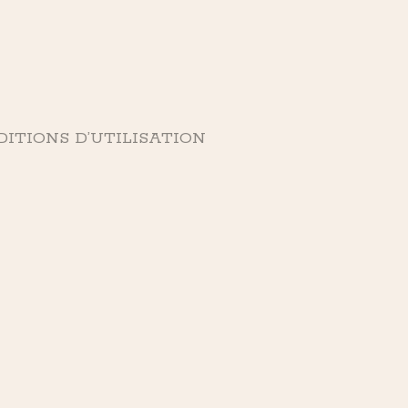
ITIONS D’UTILISATION