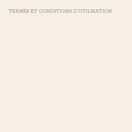
TERMES ET CONDITIONS D’UTILISATION