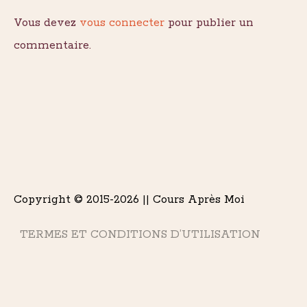
Vous devez
vous connecter
pour publier un
commentaire.
Copyright © 2015-2026 || Cours Après Moi
TERMES ET CONDITIONS D’UTILISATION